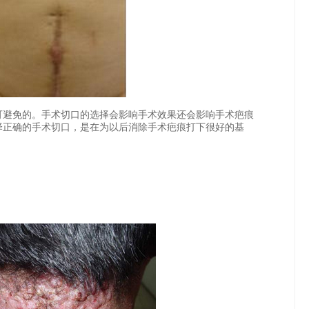
避免的。手术切口的选择会影响手术效果还会影响手术疤痕
择正确的手术切口，是在为以后消除手术疤痕打下很好的基