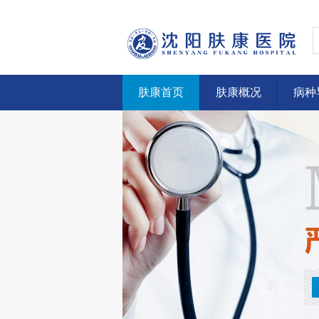
肤康首页
肤康概况
病种