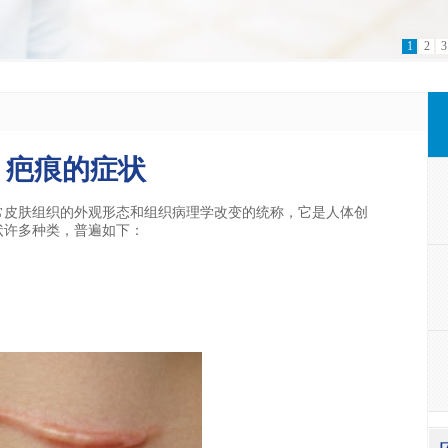
1
2
3
疤痕的症状
皮肤组织的外观形态和组织病理学改变的统称，它是人体创
状许多种类，普遍如下：