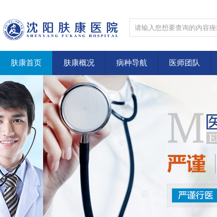
肤康首页
肤康概况
病种导航
医师团队