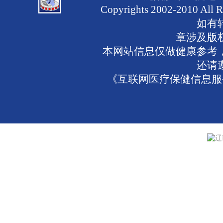
Copyrights 2002-2010 
如有
章涉及版
本网站信息仅做健康参考
还请
《互联网医疗保健信息服务
辽