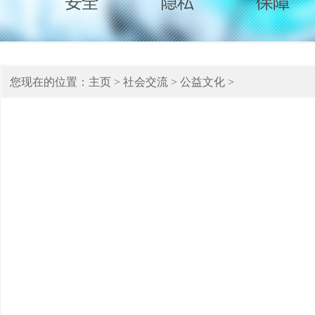
您现在的位置：
主页
>
社会交流
>
公益文化
>