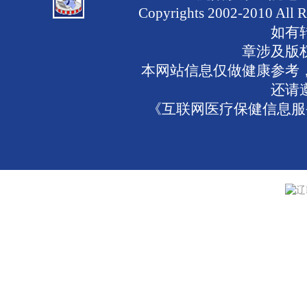
Copyrights 2002-2010 
如有
章涉及版
本网站信息仅做健康参考
还请
《互联网医疗保健信息服务
辽