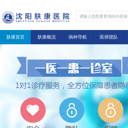
肤康首页
肤康概况
病种导航
医师团队