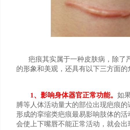
疤痕其实属于一种皮肤病，除了严
的形象和美观，还具有以下三方面的
1、影响身体器官正常功能。
如
膊等人体活动量大的部位出现疤痕的
形成的挛缩类疤痕最易影响肢体的活
会使上下嘴唇不能正常活动，就会出