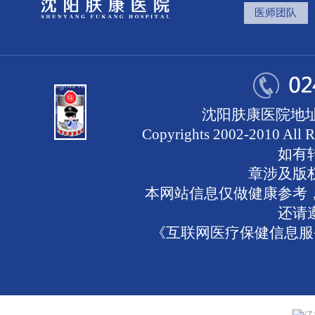
医师团队
沈阳肤康医院地址
Copyrights 2002-2010 
如有
章涉及版
本网站信息仅做健康参考
还请
《互联网医疗保健信息服务