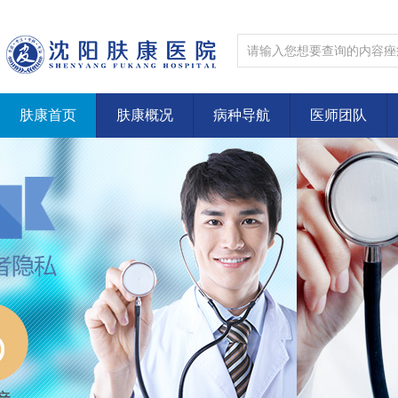
肤康首页
肤康概况
病种导航
医师团队