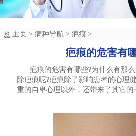
主页
>
病种导航
>
疤痕
>
疤痕的危害有
疤痕的危害有哪些?为什么有那么
除疤痕呢?疤痕除了影响患者的心理
重的自卑心理以外，还带来了其它的