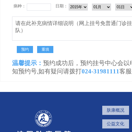
病种：
日期：
温馨提示：
预约成功后，预约挂号中心会以
知预约号,如有疑问请拨打
024-31981111
客服
肤康概况
公益文化