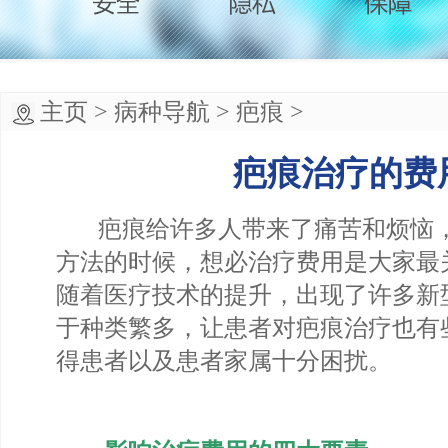
主页
>
病种导航
>
疤痕
>
疤痕治疗的费
疤痕给许多人带来了痛苦和烦恼，
方法的时候，想必治疗费用是大家最
随着医疗技术的提升，出现了许多新
于种类繁多，让患者对疤痕治疗也有
得患者以及患者家属十分困扰。