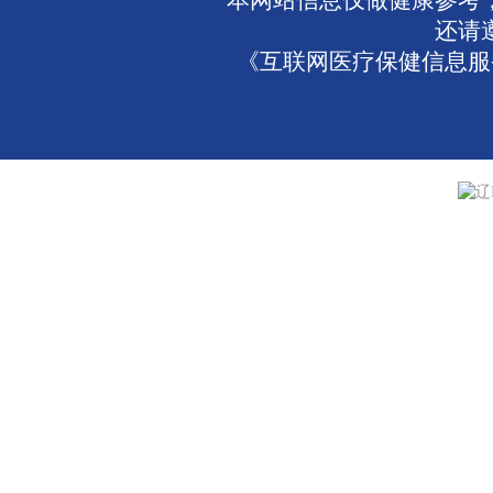
本网站信息仅做健康参考
还请
《互联网医疗保健信息服务
辽