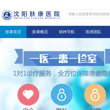
肤康首页
肤康概况
病种导航
医师团队