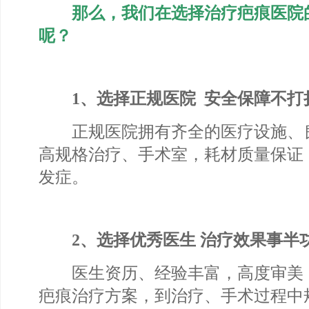
那么，我们在选择治疗疤痕医院
呢？
1、选择正规医院 安全保障不打
正规医院拥有齐全的医疗设施、
高规格治疗、手术室，耗材质量保证
发症。
2、选择优秀医生 治疗效果事半
医生资历、经验丰富，高度审美
疤痕治疗方案，到治疗、手术过程中