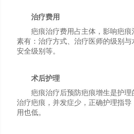
治疗费用
疤痕治疗费用占主体，影响疤痕
素有：治疗方式、治疗医师的级别与
安全级别等。
术后护理
疤痕治疗后预防疤痕增生是护理
治疗疤痕，并发症少，正确护理指导
用也低。