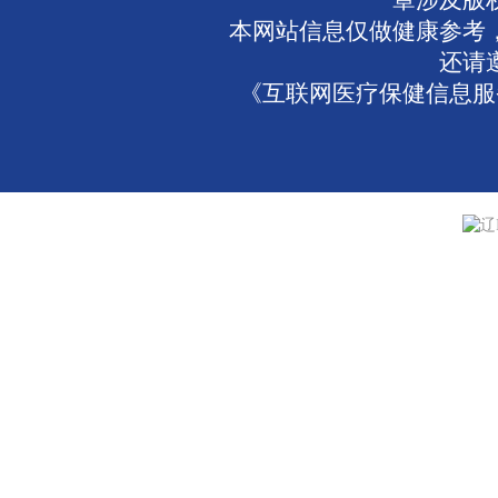
章涉及版
本网站信息仅做健康参考
还请
《互联网医疗保健信息服务
辽