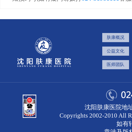
肤康概况
公益文化
医师团队
沈阳肤康医院地址
Copyrights 2002-2010 
如有