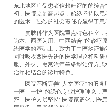
东北地区广受患者信赖好评的的综合
初，医院立足高起点，始终坚持以患
的医术、强烈的社会责任心赢得了患
皮肤科作为医院重点特色科室，我
为本、西医为用、中西结合”的诊疗
统医学的基础上，致力于中医辨证施
同时吸收西医先进的医学理论和科研
服、外抹、熏蒸汽疗等多型治疗方式
治疗相结合的诊疗特色。
医院不断完善“人文医疗”的服务理
一医、一护”的绿色专业护理理念，
密。医护人员坚持“医院家庭化，医患