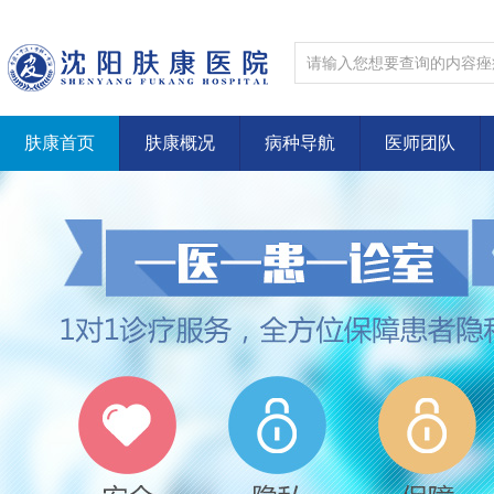
肤康首页
肤康概况
病种导航
医师团队