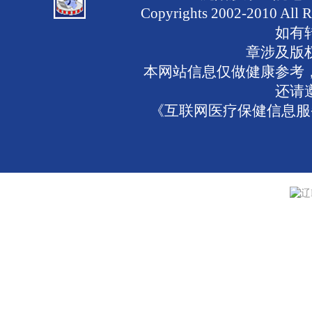
Copyrights 2002-2010 
如有
章涉及版
本网站信息仅做健康参考
还请
《互联网医疗保健信息服务
辽