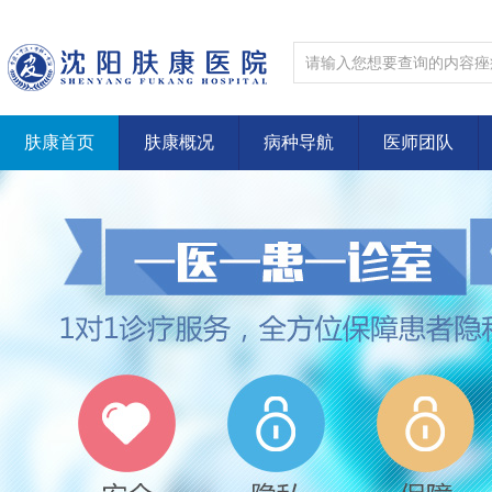
肤康首页
肤康概况
病种导航
医师团队