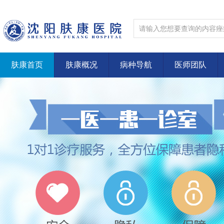
肤康首页
肤康概况
病种导航
医师团队