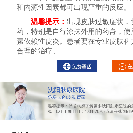
和内源性因素都可出现严重的反应。
温馨提示：
出现皮肤过敏症状，
药，特别是自行涂抹外用的药膏，使
素依赖性皮炎。患者要在专业皮肤科
合理的治疗。
沈阳肤康医院
你身边的皮肤管家
温馨提示：倘若您想了解更多沈阳肤康医院的
线：024-31981111；4008120707或请在线询