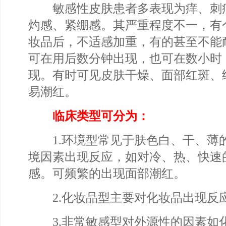
敏感性皮肤患者多表现为痒、刺
灼感、紧绷感。其严重程度不一，有
妆品后，不适感加重，有的甚至不能
可在用后数分钟出现，也可在数小时
现。有时可见皮肤干燥、面部红斑、
易潮红。
临床类型可分为：
1.环境型常见于肤色白、干、薄
境因素出现反应，如对冷、热、快速
感。可频繁的出现面部潮红。
2.化妆品型主要对化妆品出现反
3.非常敏感型对外源性的因素如