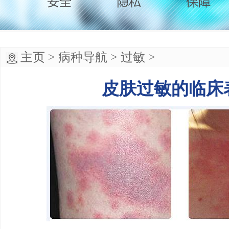
主页
>
病种导航
>
过敏
>
皮肤过敏的临床