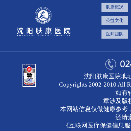
肤康概况
公益文化
医师团队
沈阳肤康医院地址
Copyrights 2002-2010 
如有
章涉及版
本网站信息仅做健康参考
还请
《互联网医疗保健信息服务