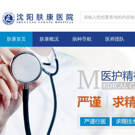
肤康首页
肤康概况
病种导航
医师团队