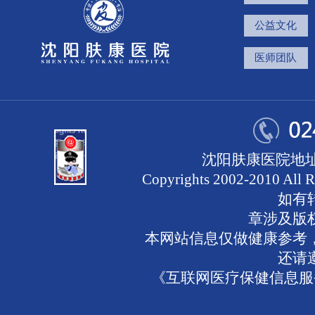
公益文化
医师团队
沈阳肤康医院地址
Copyrights 2002-2010 
如有
章涉及版
本网站信息仅做健康参考
还请
《互联网医疗保健信息服务