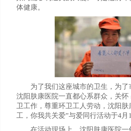
体健康。
为了我们这座城市的卫生，为了
沈阳肤康医院一直都心系群众，关怀
卫工作，尊重环卫工人劳动，沈阳肤
工，你我共关爱”与爱同行活动于4月
在活动现场上，沈阳肤康医院一