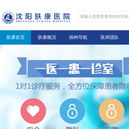
肤康首页
肤康概况
病种导航
医师团队