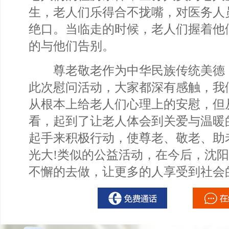
生，老人们乐得合不拢嘴，对医务人
绝口。当临走的时候，老人们握着他
的与他们告别。
尊老敬老作为中华民族传统美德
此次慰问活动，大家都深有感触，我
从根本上给老人们心理上的安慰，但
看，起到了让老人体会到关爱与温暖
起手来积极行动，使尊老、敬老、助
光大!类似的公益活动，在今后，沈
不懈的去做，让更多的人享受到社会