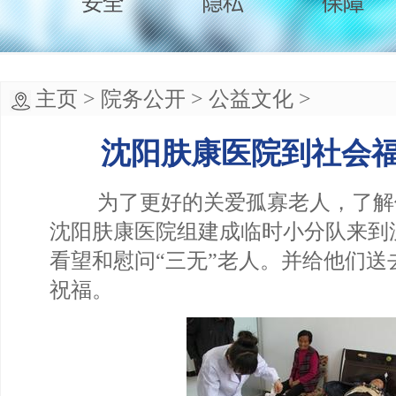
主页
>
院务公开
>
公益文化
>
沈阳肤康医院到社会
为了更好的关爱孤寡老人，了解
沈阳肤康医院组建成临时小分队来到
看望和慰问“三无”老人。并给他们送
祝福。