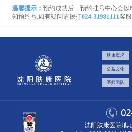
温馨提示：
预约成功后，预约挂号中心会以
知预约号,如有疑问请拨打
024-31981111
客服
肤康概况
公益文化
医师团队
沈阳肤康医院地址