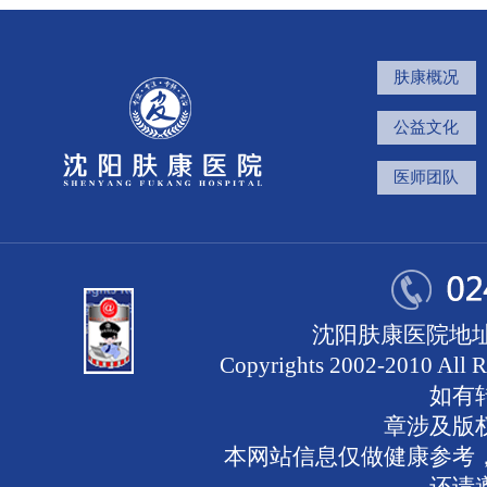
肤康概况
公益文化
医师团队
沈阳肤康医院地址
Copyrights 2002-2010 
如有
章涉及版
本网站信息仅做健康参考