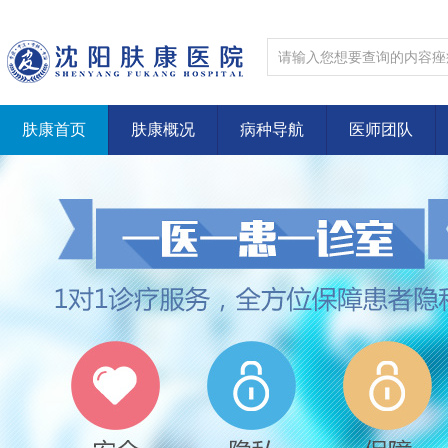
肤康首页
肤康概况
病种导航
医师团队