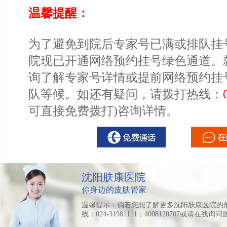
温馨提醒：
为了避免到院后专家号已满或排队挂
院现已开通网络预约挂号绿色通道。
询了解专家号详情或提前网络预约挂
队等候。如还有疑问，请拨打热线：
可直接免费拨打)咨询详情。
沈阳肤康医院
你身边的皮肤管家
温馨提示：倘若您想了解更多沈阳肤康医院的
线：024-31981111；4008120707或请在线询