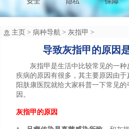
主页
>
病种导航
>
灰指甲
>
导致灰指甲的原因
灰指甲是生活中比较常见的一种
疾病的原因有很多，其主要原因由于
阳肤康医院就给大家科普一下常见的
因。
灰指甲的原因