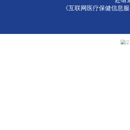
还请
《互联网医疗保健信息服务
辽