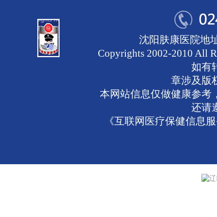
沈阳肤康医院地址
Copyrights 2002-2010 
如有
章涉及版
本网站信息仅做健康参考
还请
《互联网医疗保健信息服务
辽