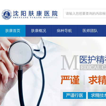
肤康首页
肤康概况
病种导航
医师团队