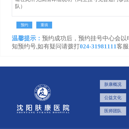
温馨提示：
预约成功后，预约挂号中心会以
知预约号,如有疑问请拨打
024-31981111
客服
肤康概况
公益文化
医师团队