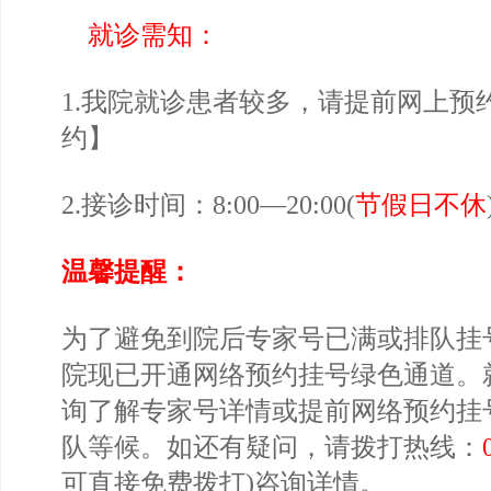
就诊需知：
1.我院就诊患者较多，请提前网上预
约
】
2.接诊时间：8:00—20:00(
节假日不休
温馨提醒：
为了避免到院后专家号已满或排队挂
院现已开通网络预约挂号绿色通道。
询了解专家号详情或提前网络预约挂
队等候。如还有疑问，请拨打热线：
可直接免费拨打)咨询详情。