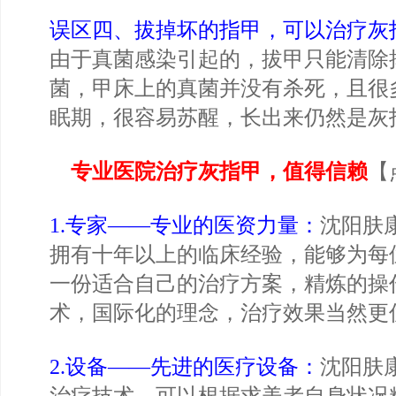
误区四、拔掉坏的指甲，可以治疗灰
由于真菌感染引起的，拔甲只能清除
菌，甲床上的真菌并没有杀死，且很
眠期，很容易苏醒，长出来仍然是灰
专业医院治疗灰指甲，值得信赖
【
1.专家——专业的医资力量：
沈阳肤
拥有十年以上的临床经验，能够为每
一份适合自己的治疗方案，精炼的操
术，国际化的理念，治疗效果当然更
2.设备——先进的医疗设备：
沈阳肤
治疗技术，可以根据求美者自身状况