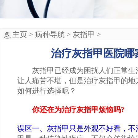
主页
>
病种导航
>
灰指甲
>
治疗灰指甲医院哪
灰指甲已经成为困扰人们正常生
让人痛苦不堪，但是治疗灰指甲的地
如何进行选择呢？
你还在为治疗灰指甲烦恼吗?
误区一、灰指甲只是外观不好看，不