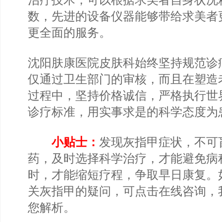
数，先进的设备仪器能够带给求美者
更全面的服务。
沈阳肤康医院皮肤科始终坚持规范诊
仅通过卫生部门的审核，而且在塑造
过程中，坚持价格诚信，严格执行世
诊疗标准，用实事求是的科学态度为
小贴士：
发现灰指甲症状，不可
药，及时选择科学治疗，才能避免病
时，才能缩短疗程，争取早日康复。
关灰指甲的疑问，可点击在线咨询，
您解析。