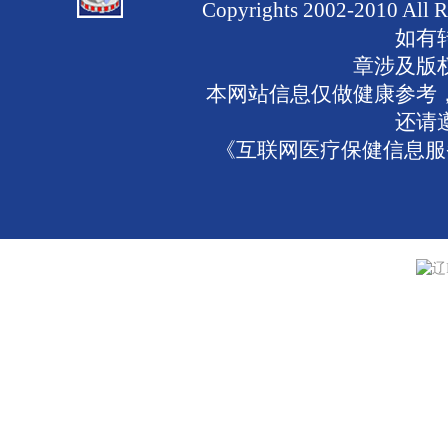
Copyrights 2002-2010 
如有
章涉及版
本网站信息仅做健康参考
还请
《互联网医疗保健信息服务
辽