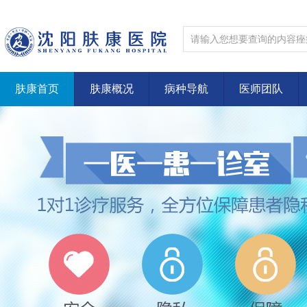
肤康首页
肤康概况
病种导航
医师团队