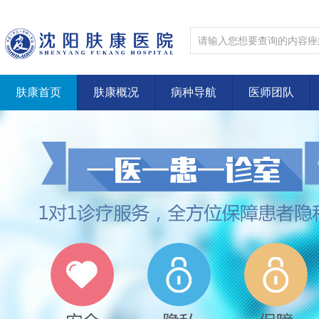
肤康首页
肤康概况
病种导航
医师团队