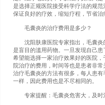
是选择正规医院接受科学疗法的规范
保证良好的疗效，缩短疗程，节省治
毛囊炎的治疗费用是多少？
沈阳肤康医院专家指出，毛囊炎
是盲目的滥用药物。一旦发现自己患
希望能选择一家治疗效果好的医院，
院治疗的费用，时间等也是患者非常
治疗毛囊炎的方法有很多，每人患有
一样，因此费用也是不尽相同的。
专家提醒：毛囊炎危害大，及时