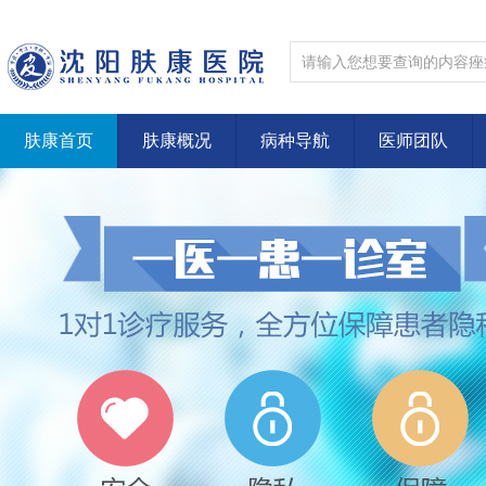
肤康首页
肤康概况
病种导航
医师团队