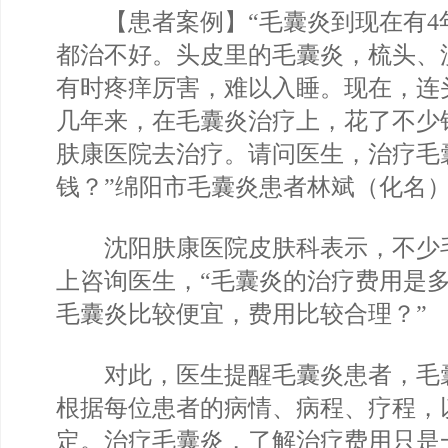
【患者案例】“毛囊炎到现在有4
都治不好。头皮里的毛囊炎，梳头、
有时疼痒厉害，难以入睡。现在，连
几年来，在毛囊炎治疗上，花了不少
肤康医院去治疗。请问医生，治疗毛
钱？”绵阳市毛囊炎患者林斌（化名
沈阳肤康医院皮肤科表示，不少
上咨询医生，“毛囊炎的治疗费用是
毛囊炎比较便宜，费用比较合理？”
对此，医生提醒毛囊炎患者，毛
根据每位患者的病情、病程、疗程，
定。治疗毛囊炎，了解治疗费用只是