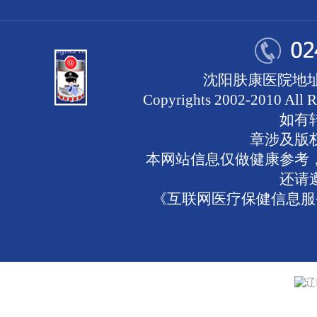
沈阳肤康医院地址
Copyrights 2002-2010 
如有
章涉及版
本网站信息仅做健康参考
还请
《互联网医疗保健信息服务
辽