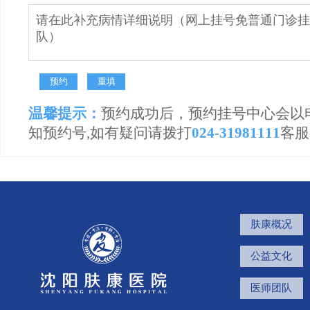
温馨提示：
预约成功后，预约挂号中心会以
知预约号,如有疑问请拨打
024-31981111
客服
肤康概况
公益文化
医师团队