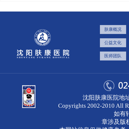
肤康概况
公益文化
医师团队
沈阳肤康医院地址
Copyrights 2002-2010 
如有
章涉及版