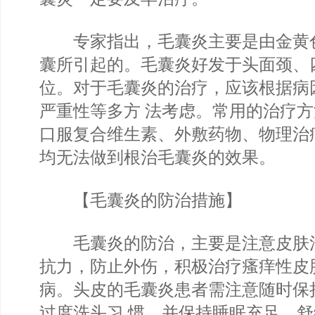
专家指出，毛囊炎主要是由金黄
囊所引起的。毛囊炎好发于头面颈、
位。对于毛囊炎的治疗，应该根据病
严重性等多方 法考虑。常用的治疗
口服复合维生素、外敷药物、物理治
均无法做到根治毛囊炎的效果。
【毛囊炎的防治措施】
毛囊炎的防治，主要是注意皮肤
抗力，防止外伤，积极治疗瘙痒性皮
病。头皮的毛囊炎患者需注意随时保
过度洗头习 惯，并保持睡眠充足，