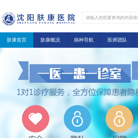
肤康首页
肤康概况
病种导航
医师团队