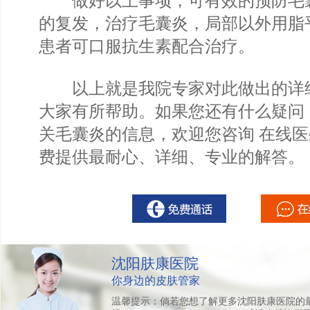
做好以上事项，可有效的预防毛
的复发，治疗毛囊炎，局部以外用脂
患者可口服抗生素配合治疗。
以上就是我院专家对此做出的详
大家有所帮助。如果您还有什么疑问
关毛囊炎的信息，欢迎您咨询 在线
费提供最耐心、详细、专业的解答。
沈阳肤康医院
你身边的皮肤管家
温馨提示：倘若您想了解更多沈阳肤康医院的