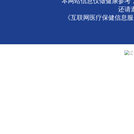
本网站信息仅做健康参考
还请
《互联网医疗保健信息服务
辽