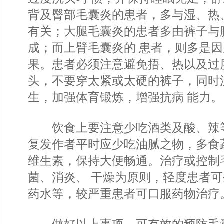
背及臀部毛囊炎的患者，多与湿、热
有关；大腿毛囊炎的患者多由裤子与
成；而上臂毛囊炎的 患者，则多是
果。患者必须注意避免捂、热以及过
头，不要穿太紧或太硬的裤子，同时
生，加强体育锻炼，增强抗病 能力。
饮食上要注意少吃酒类及酸、辣
复发作者平时应少吃油腻之物，多食
维生素，保持大便畅通。治疗或控制
菌、消炎、 干燥为原则，轻度患者
药水等，较严重患者可口服药物治疗