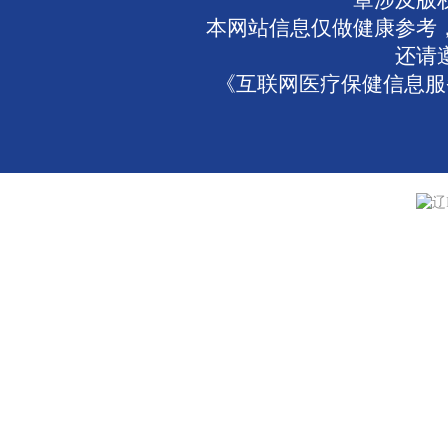
章涉及版
本网站信息仅做健康参考
还请
《互联网医疗保健信息服务
辽