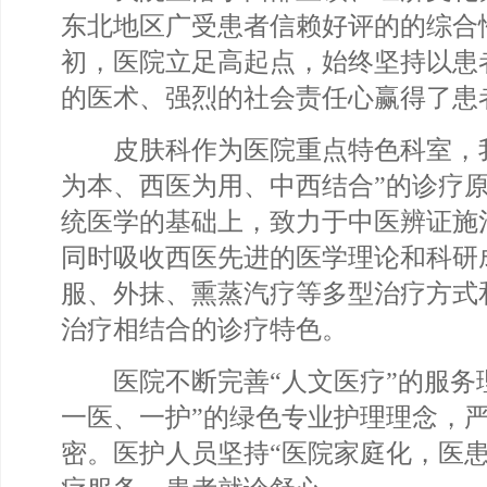
东北地区广受患者信赖好评的的综合
初，医院立足高起点，始终坚持以患
的医术、强烈的社会责任心赢得了患
皮肤科作为医院重点特色科室，我
为本、西医为用、中西结合”的诊疗
统医学的基础上，致力于中医辨证施
同时吸收西医先进的医学理论和科研
服、外抹、熏蒸汽疗等多型治疗方式
治疗相结合的诊疗特色。
医院不断完善“人文医疗”的服务理
一医、一护”的绿色专业护理理念，
密。医护人员坚持“医院家庭化，医患