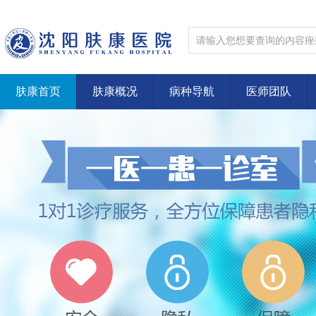
肤康首页
肤康概况
病种导航
医师团队