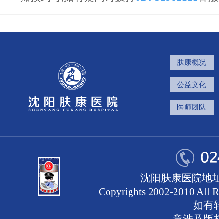
肤康概况
公益文化
医师团队
沈阳肤康医院地址
Copyrights 2002-2010 
如有