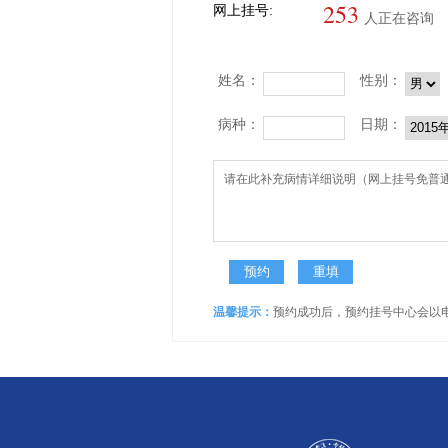
253
网上挂号:
人正在咨询
姓名：
性别：
病种：
日期：
温馨提示：
预约成功后，预约挂号中心会以