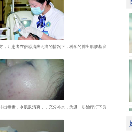
方，让患者在倍感清爽无痛的情况下，科学的排出肌肤基底
排出毒素，令肌肤清爽，，充分补水，为进一步治疗打下良