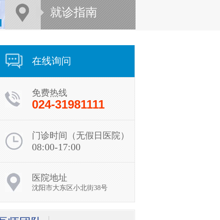
就诊指南
在线询问
免费热线
024-31981111
门诊时间（无假日医院）
08:00-17:00
医院地址
沈阳市大东区小北街38号