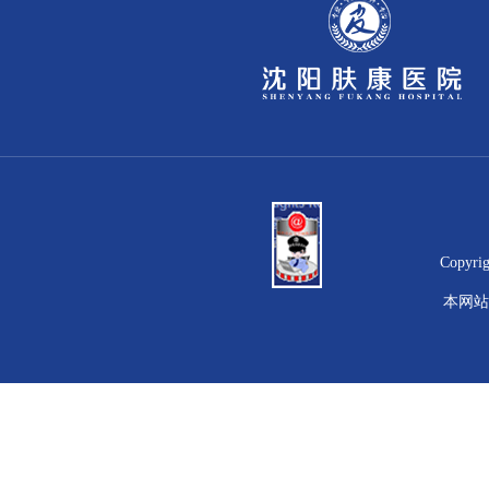
Copyr
本网站