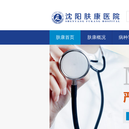
肤康首页
肤康概况
病种