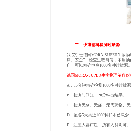
二、快速精确检测过敏源
我院引进德国MORA-SUPER生
痛、安全”，检查过程简便，不用抽
广，可以精确检查1000多种过敏源
德国MORA-SUPER生物物理治疗
A．15分钟精确检测1000多种过敏
B．检测时间短，20分钟出结果。
C．检测无创、无痛、无需药物、无
D．配备5大类近1000种样本信息
E．适应人群广泛，所有人群均可。