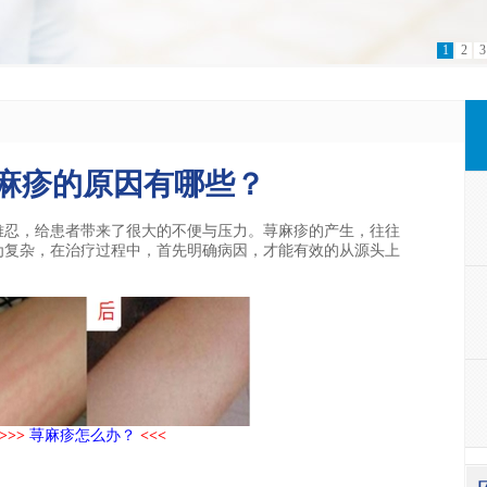
1
2
3
麻疹的原因有哪些？
难忍，给患者带来了很大的不便与压力。荨麻疹的产生，往往
为复杂，在治疗过程中，首先明确病因，才能有效的从源头上
>>>
荨麻疹怎么办？
<<<