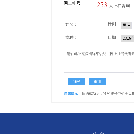
253
网上挂号:
人正在咨询
姓名：
性别：
病种：
日期：
温馨提示：
预约成功后，预约挂号中心会以