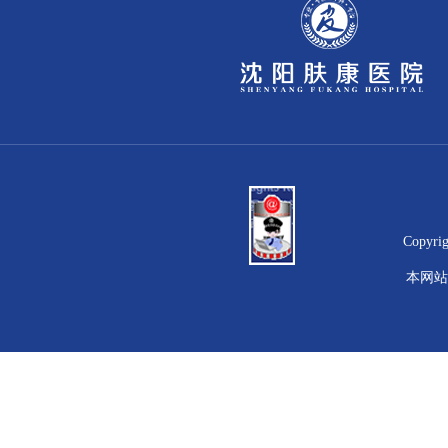
Copyr
本网站