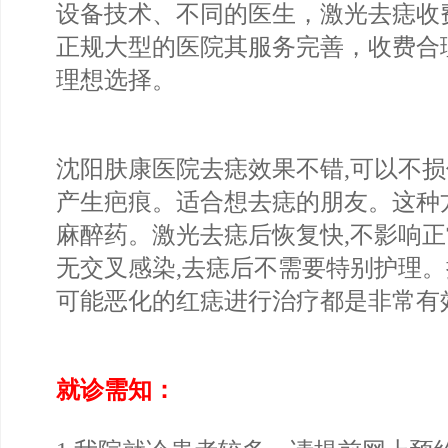
设备技术、不同的医生，激光去痣收
正规大型的医院其服务完善，收费合
理想选择。
沈阳肤康医院去痣效果不错,可以不损
产生疤痕。适合想去痣的朋友。这种
麻醉药。激光去痣后恢复快,不影响
无交叉感染,去痣后不需要特别护理。
可能恶化的红痣进行治疗都是非常有
就诊需知：