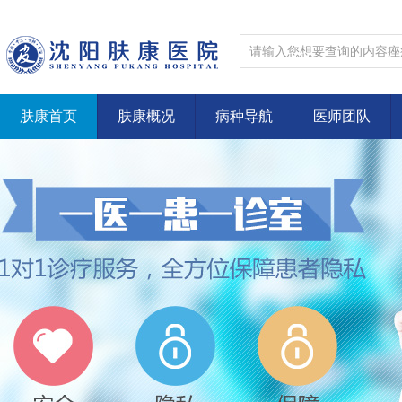
肤康首页
肤康概况
病种导航
医师团队