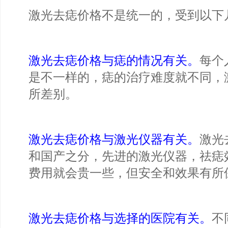
激光去痣价格不是统一的，受到以下
激光去痣价格与痣的情况有关。
每个
是不一样的，痣的治疗难度就不同，
所差别。
激光去痣价格与激光仪器有关。
激光
和国产之分，先进的激光仪器，祛痣
费用就会贵一些，但安全和效果有所
激光去痣价格与选择的医院有关。
不