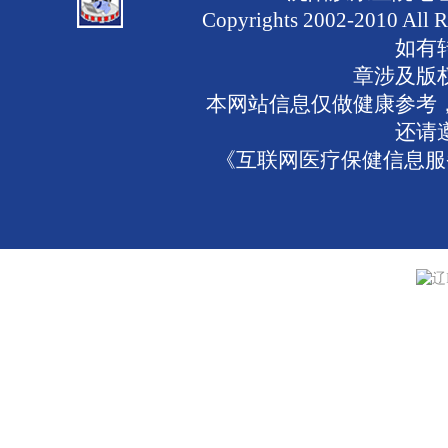
Copyrights 2002-2010 
如有
章涉及版
本网站信息仅做健康参考
还请
《互联网医疗保健信息服务
辽