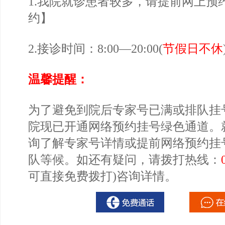
1.我院就诊患者较多，请提前网上预
约
】
2.接诊时间：8:00—20:00(
节假日不休
温馨提醒：
为了避免到院后专家号已满或排队挂
院现已开通网络预约挂号绿色通道。
询了解专家号详情或提前网络预约挂
队等候。如还有疑问，请拨打热线：
可直接免费拨打)咨询详情。