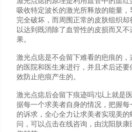
激光点痣的原理是利用血管中的血红
吸收特定波长的激光所释放的能量，
完全破坏，而周围正常的皮肤组织却
以达到既消除了血管性的皮损而又不
果。
激光点痣是不会留下难看的疤痕的，
的医院和医生来进行，并且术后还要
效防止疤痕产生的。
激光点痣后会留下痕迹吗?以上就是
据每一个求美者自身的情况，把握每
的诉求，全心全力让求美者实现美的
问，可以点击在线咨询，由沈阳肤康