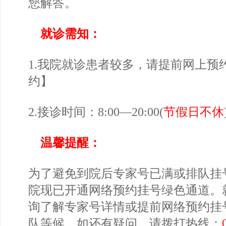
您解答。
就诊需知：
1.我院就诊患者较多，请提前网上预
约
】
2.接诊时间：8:00—20:00(
节假日不休
温馨提醒：
为了避免到院后专家号已满或排队挂
院现已开通网络预约挂号绿色通道。
询了解专家号详情或提前网络预约挂
队等候。如还有疑问，请拨打热线：