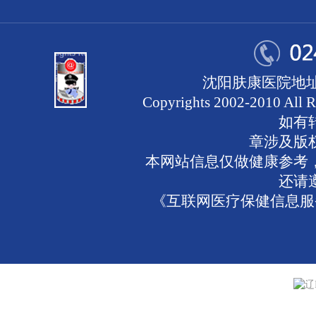
沈阳肤康医院地址
Copyrights 2002-2010 
如有
章涉及版
本网站信息仅做健康参考
还请
《互联网医疗保健信息服务
辽