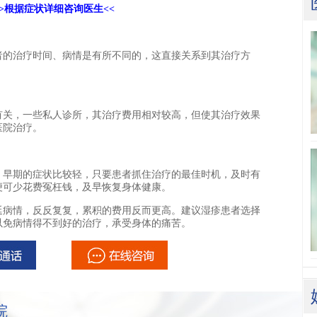
>>根据症状详细咨询医生<<
的治疗时间、病情是有所不同的，这直接关系到其治疗方
。
关，一些私人诊所，其治疗费用相对较高，但使其治疗效果
医院治疗。
早期的症状比较轻，只要患者抓住治疗的最佳时机，及时有
便可少花费冤枉钱，及早恢复身体健康。
延病情，反反复复，累积的费用反而更高。建议湿疹患者选择
以免病情得不到好的治疗，承受身体的痛苦。
院