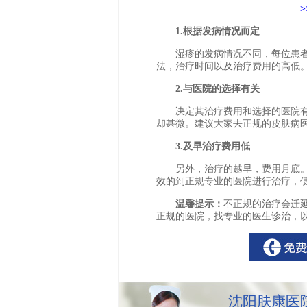
1.根据发病情况而定
湿疹的发病情况不同，每位患者
法，治疗时间以及治疗费用的高低
2.与医院的选择有关
决定其治疗费用和选择的医院有
却甚微。建议大家去正规的皮肤病
3.及早治疗费用低
另外，治疗的越早，费用月底。
效的到正规专业的医院进行治疗，
温馨提示：
不正规的治疗会迁
正规的医院，找专业的医生诊治，
沈阳肤康医