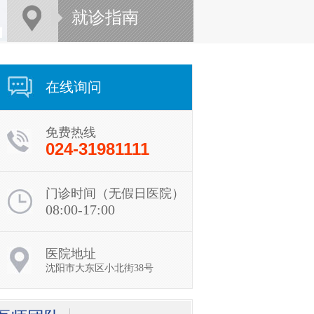
就诊指南
在线询问
免费热线
024-31981111
门诊时间（无假日医院）
08:00-17:00
医院地址
沈阳市大东区小北街38号