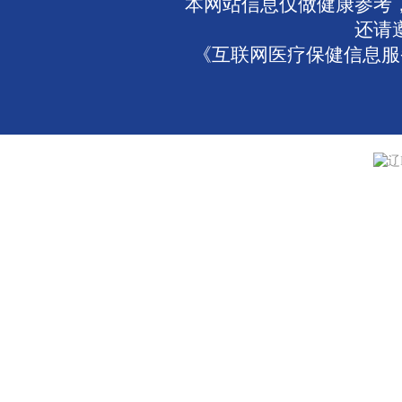
本网站信息仅做健康参考
还请
《互联网医疗保健信息服务
辽