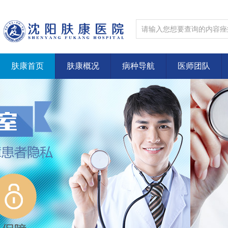
肤康首页
肤康概况
病种导航
医师团队