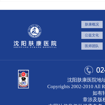
肤康概况
公益文化
医师团队
沈阳肤康医院地址
Copyrights 2002-2010 
如有
章涉及版