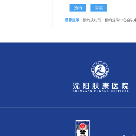
温馨提示：
预约成功后，预约挂号中心会以