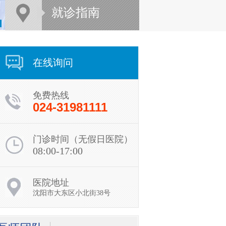
就诊指南
在线询问
免费热线
024-31981111
门诊时间（无假日医院）
08:00-17:00
医院地址
沈阳市大东区小北街38号