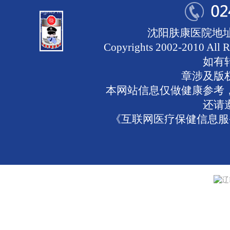
沈阳肤康医院地址
Copyrights 2002-2010 
如有
章涉及版
本网站信息仅做健康参考
还请
《互联网医疗保健信息服务
辽