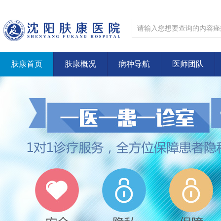
肤康首页
肤康概况
病种导航
医师团队