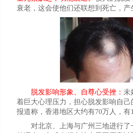
衰老，这会使他们还联想到死亡，产
脱发影响形象、自尊心受挫：
未
着巨大心理压力，担心脱发影响自己
报道称，香港地区大约有70万人，有1
对北京、上海与广州三地进行了