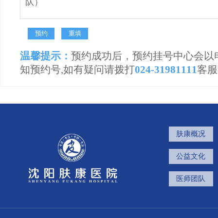
温馨提示：
预约成功后，预约挂号中心会以
知预约号,如有疑问请拨打
024-31981111
客服
肤康概况
公益文化
医师团队