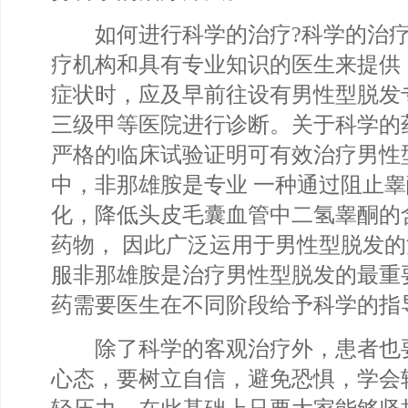
如何进行科学的治疗?科学的治疗
疗机构和具有专业知识的医生来提供
症状时，应及早前往设有男性型脱发专
三级甲等医院进行诊断。关于科学的
严格的临床试验证明可有效治疗男性
中，非那雄胺是专业 一种通过阻止
化，降低头皮毛囊血管中二氢睾酮的
药物， 因此广泛运用于男性型脱发
服非那雄胺是治疗男性型脱发的最重
药需要医生在不同阶段给予科学的指
除了科学的客观治疗外，患者也
心态，要树立自信，避免恐惧，学会