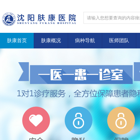
肤康首页
肤康概况
病种导航
医师团队