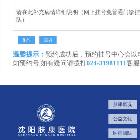
温馨提示：
预约成功后，预约挂号中心会以
知预约号,如有疑问请拨打
024-31981111
客服
肤康概况
公益文化
医师团队