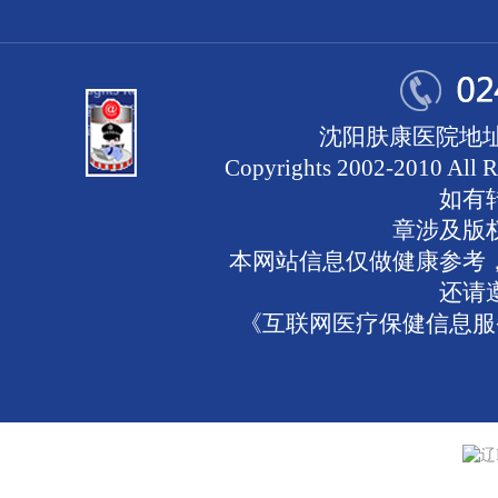
沈阳肤康医院地址
Copyrights 2002-2010 
如有
章涉及版
本网站信息仅做健康参考
还请
《互联网医疗保健信息服务
辽