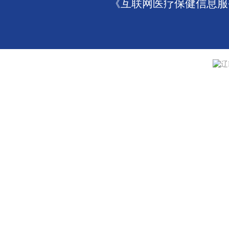
《互联网医疗保健信息服务
辽