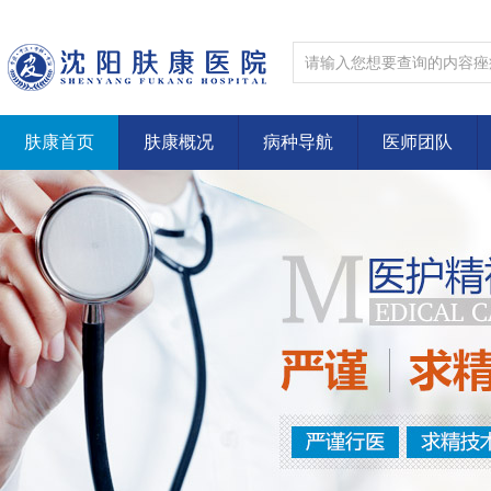
肤康首页
肤康概况
病种导航
医师团队