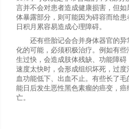
言并不会对患者造成健康损害，但如
体暴露部分，则可能因为碍容而给患
日积月累容易造成心理障碍。
还有些胎记会合并身体器官的异
化的可能，必须积极治疗。例如有些
生过快，会造成肢体残缺、功能障碍
速度太快时，会形成组织坏死，过度
血功能低下、出血不止。有些长了毛
能日后发生恶性黑色素瘤的癌变，癌
亡。