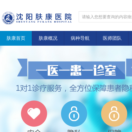
肤康首页
肤康概况
病种导航
医师团队