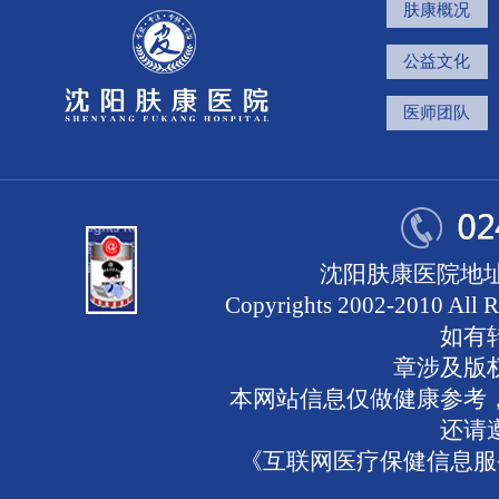
肤康概况
公益文化
医师团队
沈阳肤康医院地址
Copyrights 2002-2010 
如有
章涉及版
本网站信息仅做健康参考
还请
《互联网医疗保健信息服务