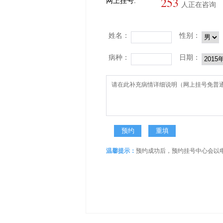
253
网上挂号:
人正在咨询
姓名：
性别：
病种：
日期：
温馨提示：
预约成功后，预约挂号中心会以