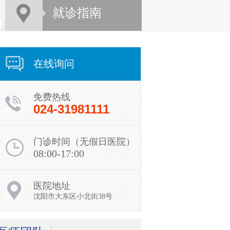
就诊指南
在线询问
免费热线
024-31981111
门诊时间（无假日医院）
08:00-17:00
医院地址
沈阳市大东区小北街38号