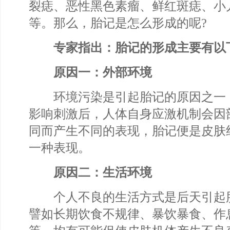
裂痣、恶性黑色素瘤、鲜红斑痣、小
等。那么，胎记是怎么形成的呢?
专家指出：胎记的形成主要有以
原因一：外部环境
环境污染是引起胎记的原因之一
影响刺激后，人体自身应激机制会因
同而产生不同的表现，胎记便是皮肤
一种表现。
原因二：生活环境
个人不良的生活方式是后天引起
譬如长期饮食不规律、暴饮暴食、作