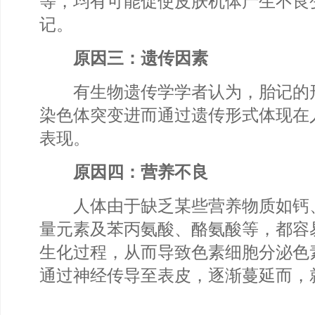
等，均有可能促使皮肤机体产生不良
记。
原因三：遗传因素
有生物遗传学学者认为，胎记的
染色体突变进而通过遗传形式体现在
表现。
原因四：营养不良
人体由于缺乏某些营养物质如钙
量元素及苯丙氨酸、酪氨酸等，都容
生化过程，从而导致色素细胞分泌色
通过神经传导至表皮，逐渐蔓延而，