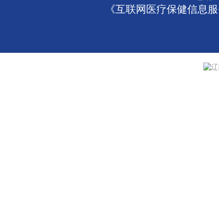
《互联网医疗保健信息服务
辽