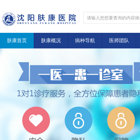
肤康首页
肤康概况
病种导航
医师团队