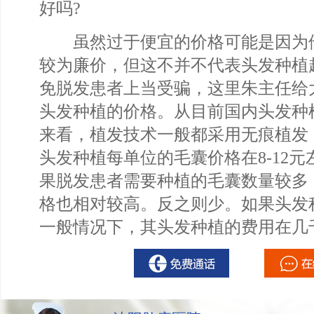
好吗?
虽然过于便宜的价格可能是因为
较为廉价，但这不并不代表头发种植
免脱发患者上当受骗，这里朱主任给
头发种植的价格。从目前国内头发种
来看，植发技术一般都采用无痕植发
头发种植每单位的毛囊价格在8-12
果脱发患者需要种植的毛囊数量较多
格也相对较高。反之则少。如果头发
一般情况下，其头发种植的费用在几