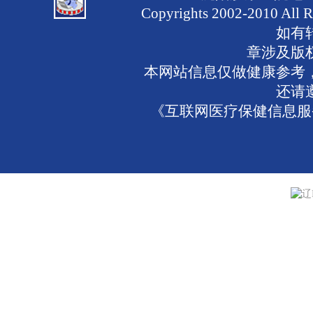
Copyrights 2002-2010 
如有
章涉及版
本网站信息仅做健康参考
还请
《互联网医疗保健信息服务
辽