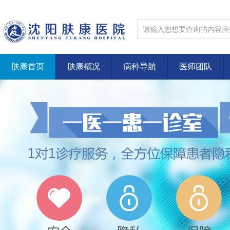
肤康首页
肤康概况
病种导航
医师团队