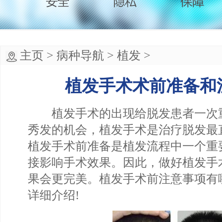
主页
>
病种导航
>
植发
>
植发手术术前准备和
植发手术的出现给脱发患者一次
秀发的机会，植发手术是治疗脱发最
植发手术前准备是植发流程中一个重
接影响手术效果。因此，做好植发手
果会更完美。植发手术前注意事项有
详细介绍!