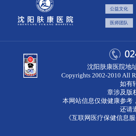
公益文化
医师团队
沈阳肤康医院地址
Copyrights 2002-2010 
如有
章涉及版
本网站信息仅做健康参考
还请
《互联网医疗保健信息服务