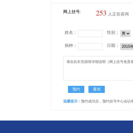
253
网上挂号:
人正在咨询
姓名：
性别：
病种：
日期：
温馨提示：
预约成功后，预约挂号中心会以