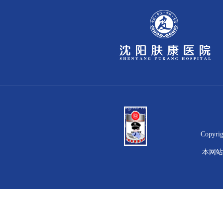
Copyr
本网站