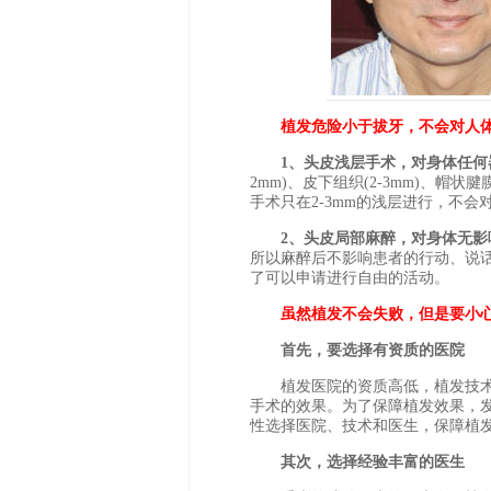
植发危险小于拔牙，不会对人
1、头皮浅层手术，对身体任何
2mm)、皮下组织(2-3mm)、帽状腱
手术只在2-3mm的浅层进行，不会
2、头皮局部麻醉，对身体无影
所以麻醉后不影响患者的行动、说
了可以申请进行自由的活动。
虽然植发不会失败，但是要小心
首先，要选择有资质的医院
植发医院的资质高低，植发技术
手术的效果。为了保障植发效果，
性选择医院、技术和医生，保障植
其次，选择经验丰富的医生