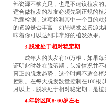
部资源不够充足，也是不建议植发的
适合做植发的发友必须先到正规的植
毛囊检测，这项检测其中一个目的就
的资源是否丰富，如果取发区资源比
味着你可以达到非常好的植发效果。
3.脱发处于相对稳定期
成年人的头发有10万根，如果每天
证明此时处在脱落期，头发情况并不
真正的脱发趋势，这个时间不适合植
控制。在每天脱发数量控制在100根
月以上，脱发处于相对稳定期，是植
4.年龄区间8~60岁左右