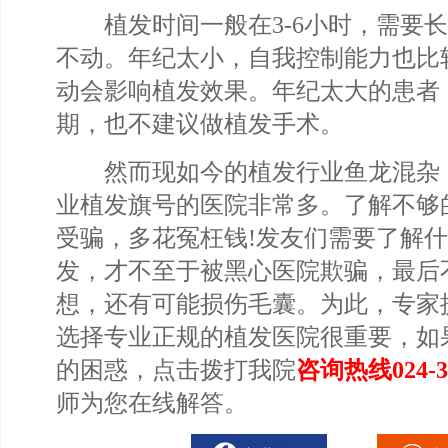
植发时间一般在3-6小时，需要长
不动。年纪太小，自我控制能力也比
动会影响植发效果。年纪太大的患者
期，也不建议做植发手术。
然而现如今的植发行业鱼龙混杂
业植发旗号的医院非常多。了解不够
受骗，多花冤枉钱!发友们需要了解
发，才不至于被黑心医院欺骗，最后
想，还有可能损伤毛囊。为此，专家
选择专业正规的植发医院很重要，如
的困惑，点击拨打我院
咨询热线
024-
师为您在线解答。