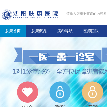
肤康首页
肤康概况
病种导航
医师团队