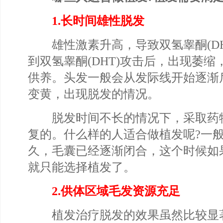
1.长时间雄性脱发
雄性激素升高，导致双氢睾酮(DH
到双氢睾酮(DHT)攻击后，出现萎
供养。头发一般会从发际线开始逐渐
变黄，出现脱发的情况。
脱发时间不长的情况下，采取药
复的。什么样的人适合做植发呢?一
久，毛囊已经逐渐闭合，这个时候如
就只能选择植发了。
2.供体区域毛发资源充足
植发治疗脱发的效果虽然比较显