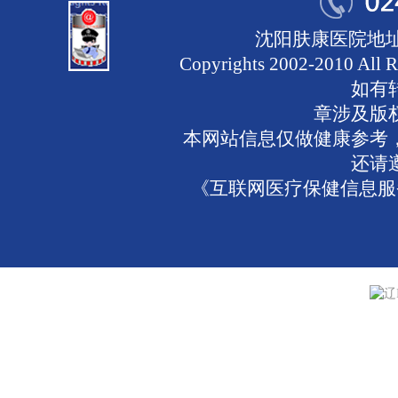
沈阳肤康医院地址
Copyrights 2002-2010 
如有
章涉及版
本网站信息仅做健康参考
还请
《互联网医疗保健信息服务
辽