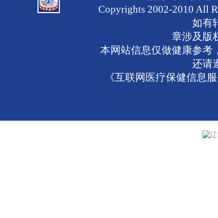
Copyrights 2002-2010 
如有
章涉及版
本网站信息仅做健康参考
还请
《互联网医疗保健信息服务
辽