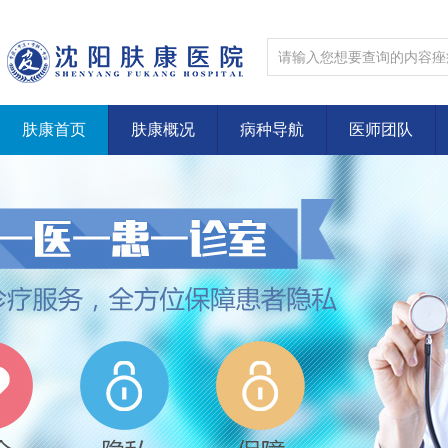
肤康首页
肤康概况
病种导航
医师团队